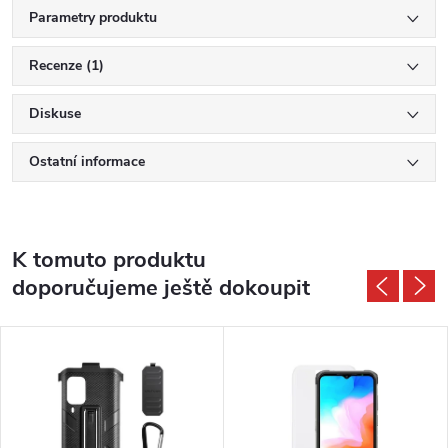
Parametry produktu
Recenze (1)
Diskuse
Ostatní informace
K tomuto produktu
doporučujeme ještě dokoupit