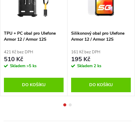
TPU + PC obal pro Ulefone
Silikonový obal pro Ulefone
Armor 12 / Armor 12S
Armor 12 / Armor 12S
421 Kč bez DPH
161 Kč bez DPH
510 Kč
195 Kč
Skladem
>5 ks
Skladem
2 ks
DO KOŠÍKU
DO KOŠÍKU