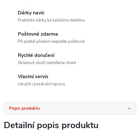
Dárky navíc
Praktické dárky ke každému telefonu
Poštovné zdarma
Při platbě předem neplatíte poštovné
Rychlé doručení
Skladové zboží odesíláme ihned
Vlastní servis
záruční i pozáruční opravy
Popis produktu
Detailní popis produktu