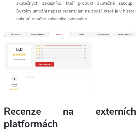
skutečných zákazníků, kteří produkt skutečně zakoupili.
Systém umožní napsat recenzi jen na zboží, které je v historii
nákupů daného zákazníka evidováno.
Recenze na externích
platformách