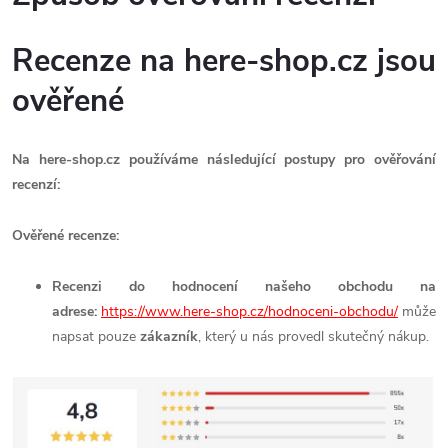
Recenze na here-shop.cz jsou
ověřené
Na here-shop.cz používáme následující postupy pro ověřování
recenzí:
Ověřené recenze:
Recenzi do hodnocení našeho obchodu na
adrese:
https://www.here-shop.cz/hodnoceni-obchodu/
může
napsat pouze
zákazník
, který u nás provedl skutečný nákup.