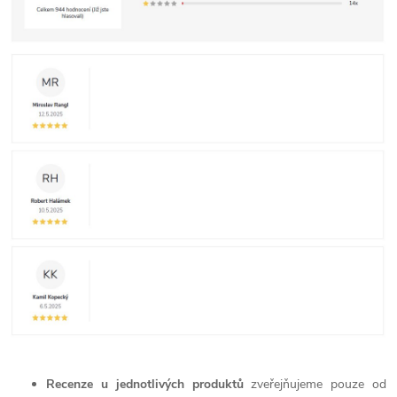
Recenze u jednotlivých produktů
zveřejňujeme pouze od