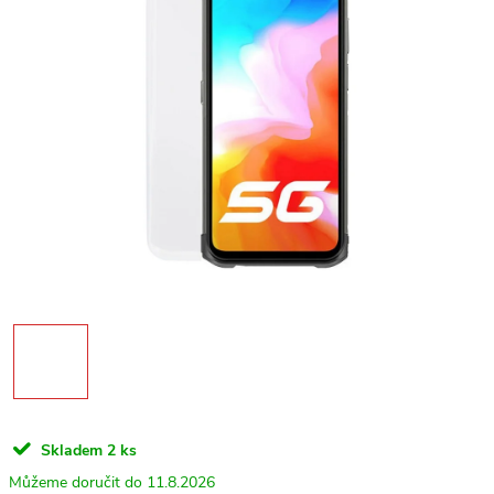
Skladem
2 ks
11.8.2026