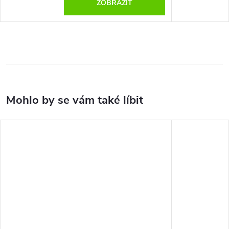
ZOBRAZIT