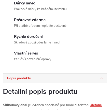
Dárky navíc
Praktické dárky ke každému telefonu
Poštovné zdarma
Při platbě předem neplatíte poštovné
Rychlé doručení
Skladové zboží odesíláme ihned
Vlastní servis
záruční i pozáruční opravy
Popis produktu
Detailní popis produktu
Silikonový obal
je vyroben speciálně pro mobilní telefon
Ulefone