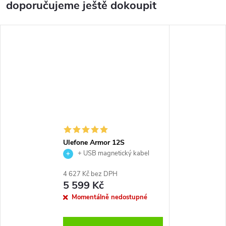
doporučujeme ještě dokoupit
Ulefone Armor 12S
+ USB magnetický kabel
4 627 Kč bez DPH
5 599 Kč
Momentálně nedostupné