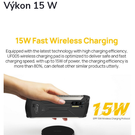
Výkon 15 W