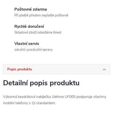
Poštovné zdarma
Při platbě předem neplatíte poštovné
Rychlé doručení
Skladové zboží odesíláme ihned
Vlastní servis
záruční i pozáruční opravy
Popis produktu
Detailní popis produktu
Výkonná bezdrátová nabíječka Ulefone UF005 podporuje všechny
mobilní telefony s Qi standardem.