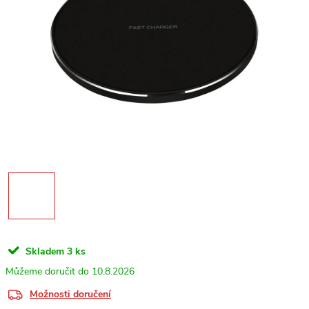
Skladem
3 ks
10.8.2026
Možnosti doručení