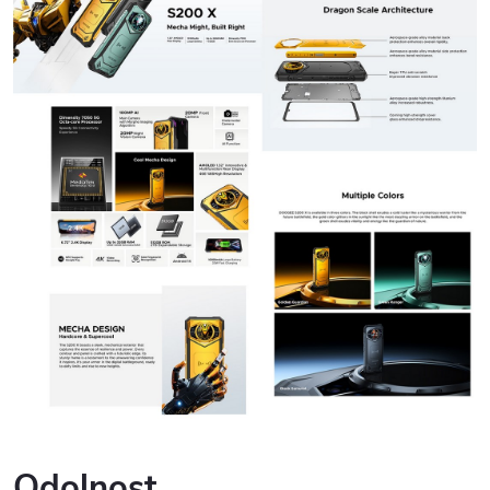
Odolnost