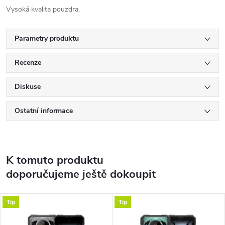
Vysoká kvalita pouzdra.
Parametry produktu
Recenze
Diskuse
Ostatní informace
K tomuto produktu
doporučujeme ještě dokoupit
Tip
Tip