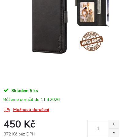
Skladem
5 ks
11.8.2026
Možnosti doručení
450 Kč
372 Kč bez DPH