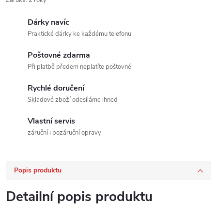
Dárky navíc
Praktické dárky ke každému telefonu
Poštovné zdarma
Při platbě předem neplatíte poštovné
Rychlé doručení
Skladové zboží odesíláme ihned
Vlastní servis
záruční i pozáruční opravy
Popis produktu
Detailní popis produktu