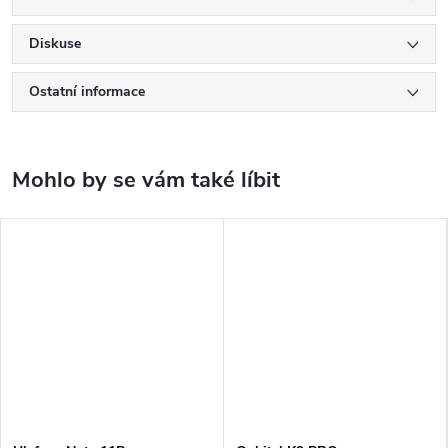
Diskuse
Ostatní informace