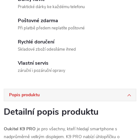
Praktické dárky ke každému telefonu
Poštovné zdarma
Při platbě předem neplatíte poštovné
Rychlé doručení
Skladové zboží odesíláme ihned
Vlastní servis
záruční i pozáruční opravy
Popis produktu
Detailní popis produktu
Oukitel K9 PRO
je pro všechny, kteří hledají smartphone s
nadprůměrně velkým displejem. K9 PRO nabízí úhlopříčku o