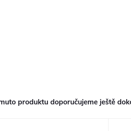
muto produktu doporučujeme ještě dok