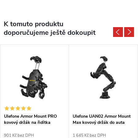
K tomuto produktu
doporučujeme ještě dokoupit
Ulefone Armor Mount PRO
Ulefone UAN02 Armor Mount
kovový držák na řidítka
Max kovový držák do auta
901 Kč bez DPH
1 645 Kč bez DPH