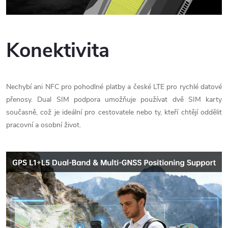
Konektivita
Nechybí ani NFC pro pohodlné platby a české LTE pro rychlé datové
přenosy. Dual SIM podpora umožňuje používat dvě SIM karty
současně, což je ideální pro cestovatele nebo ty, kteří chtějí oddělit
pracovní a osobní život.