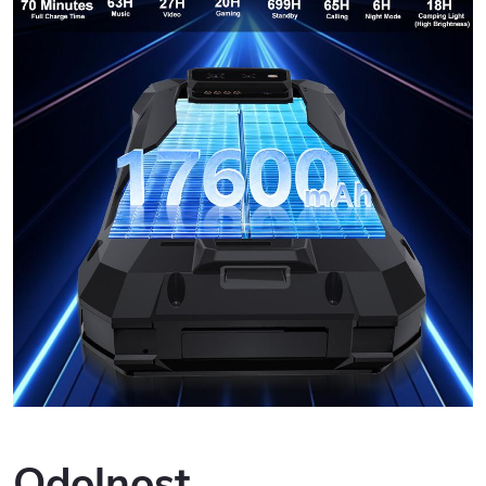
Odolnost