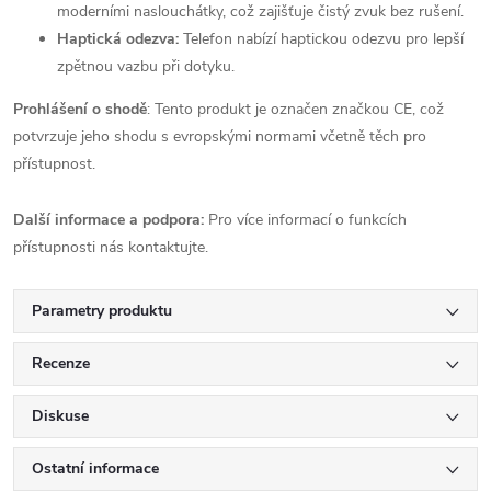
moderními naslouchátky, což zajišťuje čistý zvuk bez rušení.
Haptická odezva:
Telefon nabízí haptickou odezvu pro lepší
zpětnou vazbu při dotyku.
Prohlášení o shodě
: Tento produkt je označen značkou CE, což
potvrzuje jeho shodu s evropskými normami včetně těch pro
přístupnost.
Další informace a podpora:
Pro více informací o funkcích
přístupnosti nás kontaktujte.
Parametry produktu
Recenze
Diskuse
Ostatní informace