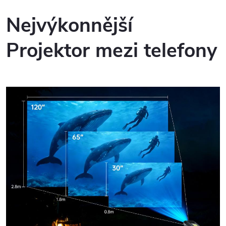
Nejvýkonnější
Projektor mezi telefony