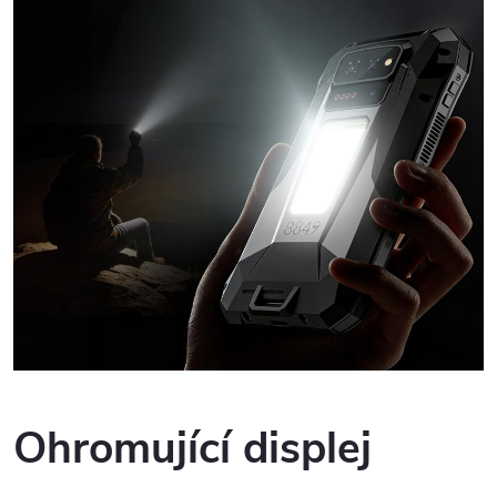
Ohromující displej