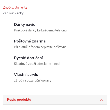
Značka:
Unihertz
Záruka
:
2 roky
Dárky navíc
Praktické dárky ke každému telefonu
Poštovné zdarma
Při platbě předem neplatíte poštovné
Rychlé doručení
Skladové zboží odesíláme ihned
Vlastní servis
záruční i pozáruční opravy
Popis produktu