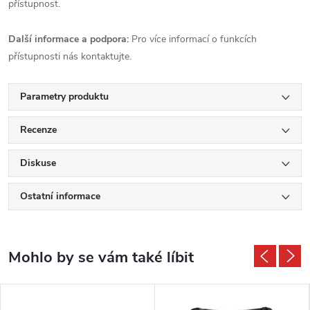
přístupnost.
Další informace a podpora:
Pro více informací o funkcích
přístupnosti nás kontaktujte.
Parametry produktu
Recenze
Diskuse
Ostatní informace