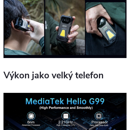
Výkon jako velký telefon