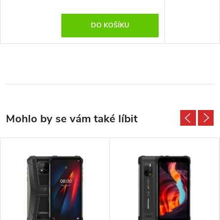
DO KOŠÍKU