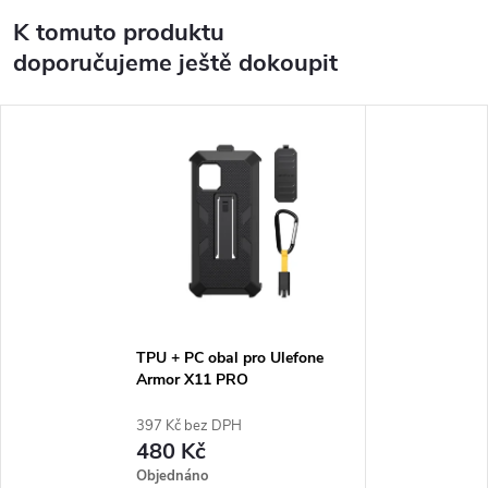
K tomuto produktu
doporučujeme ještě dokoupit
TPU + PC obal pro Ulefone
Armor X11 PRO
397 Kč bez DPH
480 Kč
Objednáno