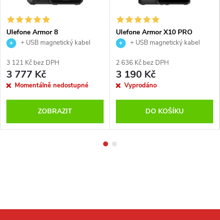
Ulefone Armor 8
Ulefone Armor X10 PRO
+ USB magnetický kabel
+ USB magnetický kabel
3 121 Kč bez DPH
2 636 Kč bez DPH
3 777 Kč
3 190 Kč
Momentálně nedostupné
Vyprodáno
ZOBRAZIT
DO KOŠÍKU