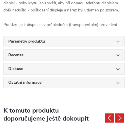
displej - boky krytu jsou vyšší, aby při dopadu telefonu displejem
dolů nedošlo k poškození displeje a náraz byl utlumen pouzdrem.
Poudzro je k dispozici v průhledném (transparentním) provedení.
Parametry produktu
Recenze
Diskuse
Ostatní informace
K tomuto produktu
doporučujeme ještě dokoupit