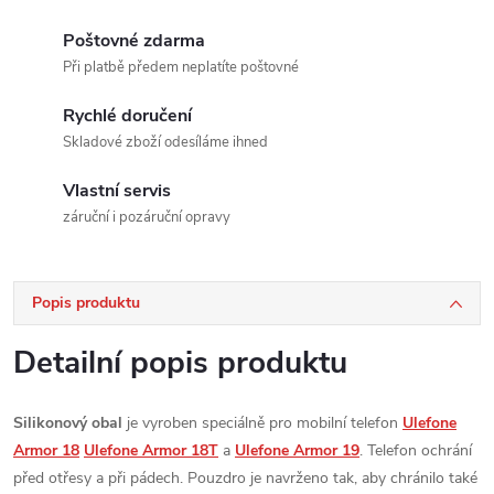
Poštovné zdarma
Při platbě předem neplatíte poštovné
Rychlé doručení
Skladové zboží odesíláme ihned
Vlastní servis
záruční i pozáruční opravy
Popis produktu
Detailní popis produktu
Silikonový obal
je vyroben speciálně pro mobilní telefon
Ulefone
Armor 18
Ulefone Armor 18T
a
Ulefone Armor 19
. Telefon ochrání
před otřesy a při pádech. Pouzdro je navrženo tak, aby chránilo také