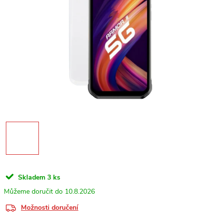
Skladem
3 ks
10.8.2026
Možnosti doručení