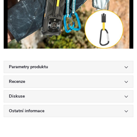
Parametry produktu
Recenze
Diskuse
Ostatní informace