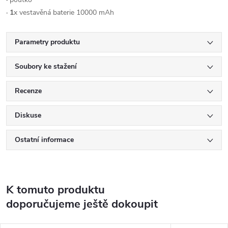
· 1
x vestavěná baterie 10000 mAh
Parametry produktu
Soubory ke stažení
Recenze
Diskuse
Ostatní informace
K tomuto produktu
doporučujeme ještě dokoupit