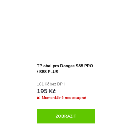
TP obal pro Doogee S88 PRO
/ S88 PLUS
161 Kč bez DPH
195 Kč
Momentálně nedostupné
ZOBRAZIT