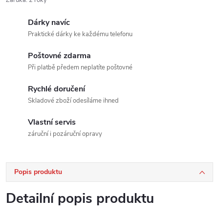
Dárky navíc
Praktické dárky ke každému telefonu
Poštovné zdarma
Při platbě předem neplatíte poštovné
Rychlé doručení
Skladové zboží odesíláme ihned
Vlastní servis
záruční i pozáruční opravy
Popis produktu
Detailní popis produktu