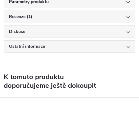
Parametry produktu
Recenze (1)
Diskuse
Ostatní informace
K tomuto produktu
doporučujeme ještě dokoupit