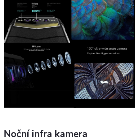
Noční infra kamera