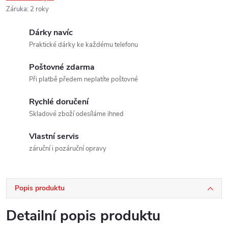
Záruka
:
2 roky
Dárky navíc
Praktické dárky ke každému telefonu
Poštovné zdarma
Při platbě předem neplatíte poštovné
Rychlé doručení
Skladové zboží odesíláme ihned
Vlastní servis
záruční i pozáruční opravy
Popis produktu
Detailní popis produktu