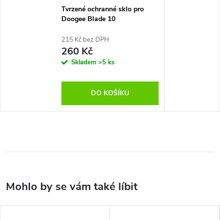
Tvrzené ochranné sklo pro
Doogee Blade 10
215 Kč bez DPH
260 Kč
Skladem
>5 ks
DO KOŠÍKU