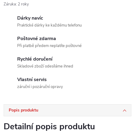
Záruka
:
2 roky
Dárky navíc
Praktické dárky ke každému telefonu
Poštovné zdarma
Při platbě předem neplatíte poštovné
Rychlé doručení
Skladové zboží odesíláme ihned
Vlastní servis
záruční i pozáruční opravy
Popis produktu
Detailní popis produktu