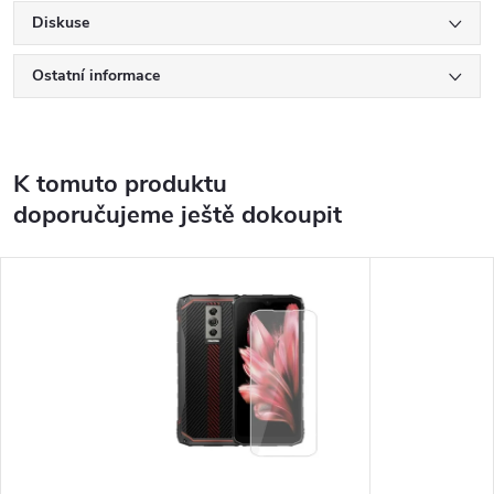
Diskuse
Ostatní informace
K tomuto produktu
doporučujeme ještě dokoupit